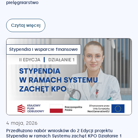
pielęgniarstwo
Czytaj więcej
Stypendia i wsparcie finansowe
4 maja, 2026
Przedłużono nabór wniosków do 2 Edycji projektu
Stypendia w ramach Systemu zachęt KPO Działanie 1