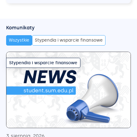
Komunikaty
Wszystkie
Stypendia i wsparcie finansowe
Stypendia i wsparcie finansowe
3 sierpnia, 2026