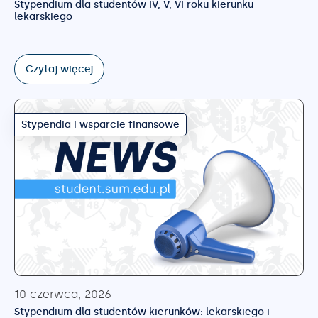
Stypendium dla studentów IV, V, VI roku kierunku
lekarskiego
Czytaj więcej
Stypendia i wsparcie finansowe
10 czerwca, 2026
Stypendium dla studentów kierunków: lekarskiego i