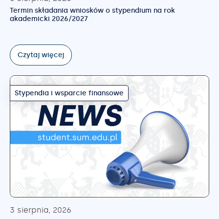
Termin składania wniosków o stypendium na rok
akademicki 2026/2027
Czytaj więcej
Stypendia i wsparcie finansowe
3 sierpnia, 2026