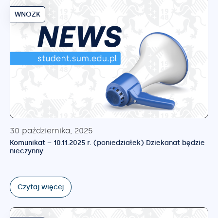
WNOZK
30 października, 2025
Komunikat – 10.11.2025 r. (poniedziałek) Dziekanat będzie
nieczynny
Czytaj więcej