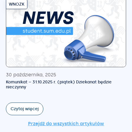
WNOZK
30 października, 2025
Komunikat – 31.10.2025 r. (piątek) Dziekanat będzie
nieczynny
Czytaj więcej
Przejdź do wszystkich artykułów