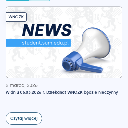
WNOZK
2 marca, 2026
W dniu 06.03.2026 r. Dziekanat WNOZK będzie nieczynny
Czytaj więcej