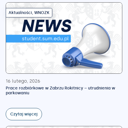
Aktualności
,
WNOZK
16 lutego, 2026
Prace rozbiórkowe w Zabrzu Rokitnicy – utrudnienia w
parkowaniu
Czytaj więcej