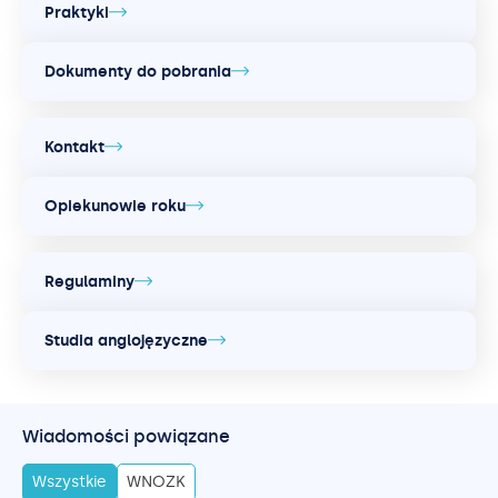
Praktyki
Dokumenty do pobrania
Kontakt
Opiekunowie roku
Regulaminy
Studia anglojęzyczne
Wiadomości powiązane
Wszystkie
WNOZK