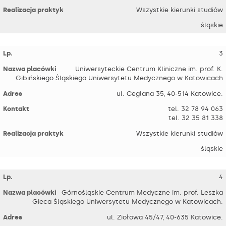
Wszystkie kierunki studiów
śląskie
3
Uniwersyteckie Centrum Kliniczne im. prof. K.
Gibińskiego Śląskiego Uniwersytetu Medycznego w Katowicach
ul. Ceglana 35, 40-514 Katowice.
tel. 32 78 94 063
tel. 32 35 81 338
Wszystkie kierunki studiów
śląskie
4
Górnośląskie Centrum Medyczne im. prof. Leszka
Gieca Śląskiego Uniwersytetu Medycznego w Katowicach.
ul. Ziołowa 45/47, 40-635 Katowice.