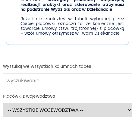
realizacji praktyki oraz skierowanie otrzymasz
na podstronie Wydziału oraz w Dziekanacie.
Jeżeli nie znalazłeś w tabeli wybranej przez
Ciebie placówki, oznacza to, że konieczne jest
zawarcie umowy (tzw. trójstronnej) z placówką
– wzór umowy otrzymasz w Twoim Dziekanacie
Wyszukaj we wszystkich kolumnach tabeli
Placówki z województwa