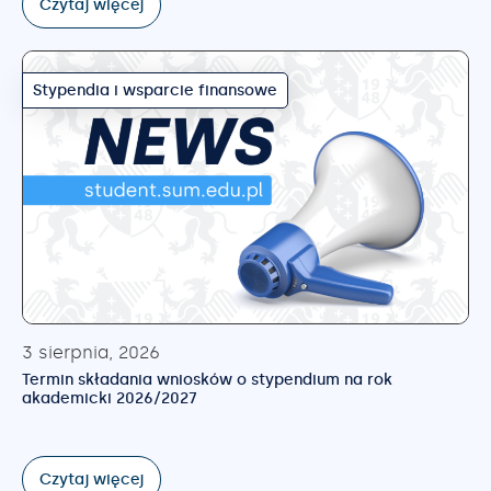
Czytaj więcej
Stypendia i wsparcie finansowe
3 sierpnia, 2026
Termin składania wniosków o stypendium na rok
akademicki 2026/2027
Czytaj więcej