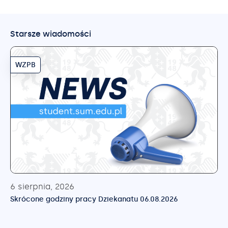
Starsze wiadomości
WZPB
6 sierpnia, 2026
Skrócone godziny pracy Dziekanatu 06.08.2026