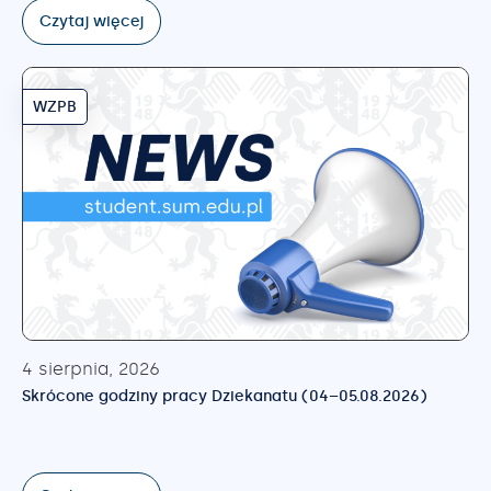
Czytaj więcej
WZPB
4 sierpnia, 2026
Skrócone godziny pracy Dziekanatu (04–05.08.2026)