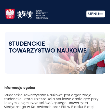
MENU
STUDENCKIE
TOWARZYSTWO NAUKOWE
Informacje ogólne
Studenckie Towarzystwo Naukowe jest organizacją
studencką, która zrzesza koła naukowe działające przy
każdym z pięciu wydziałów Śląskiego Uniwersytetu
Medycznego w Katowicach oraz Filii w Bielsku-Białej.