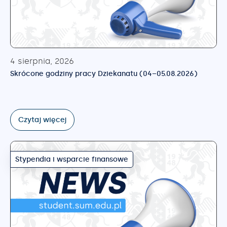
4 sierpnia, 2026
Skrócone godziny pracy Dziekanatu (04–05.08.2026)
Czytaj więcej
Stypendia i wsparcie finansowe