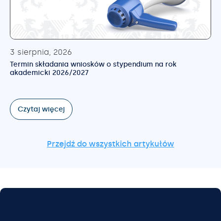
3 sierpnia, 2026
Termin składania wniosków o stypendium na rok
akademicki 2026/2027
Czytaj więcej
Przejdź do wszystkich artykułów