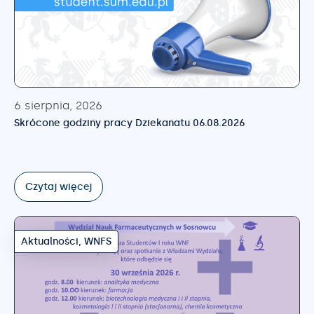
6 sierpnia, 2026
Skrócone godziny pracy Dziekanatu 06.08.2026
Czytaj więcej
Aktualności
,
WNFS