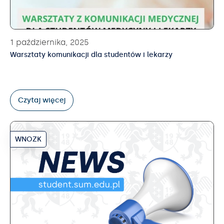
1 października, 2025
Warsztaty komunikacji dla studentów i lekarzy
Czytaj więcej
WNOZK