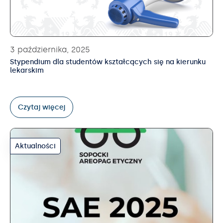
3 października, 2025
Stypendium dla studentów kształcących się na kierunku
lekarskim
Czytaj więcej
Aktualności