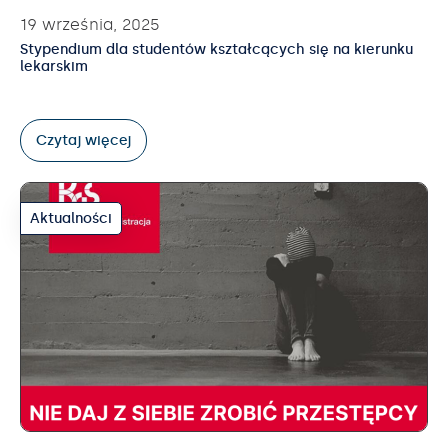
19 września, 2025
Stypendium dla studentów kształcących się na kierunku
lekarskim
Czytaj więcej
Aktualności